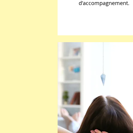
d'accompagnement.