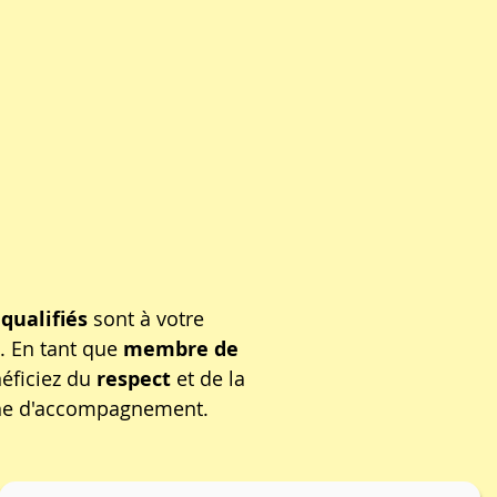
qualifiés
sont à votre
. En tant que
membre de
éficiez du
respect
et de la
che d'accompagnement.