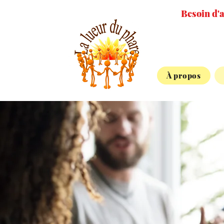
Besoin d'a
À propos