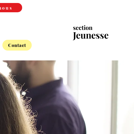
nous
section
Jeunesse
Contact