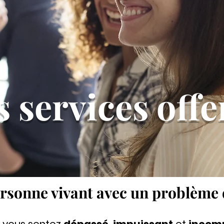
s services offe
ersonne vivant avec un problème 