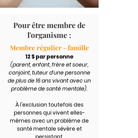
Pour être membre de
l'organisme :
Membre régulier - famille
12 $ par personne
(parent, enfant, frère et soeur,
conjoint, tuteur d’une personne
de plus de 16 ans vivant avec un
problème de santé mentale).
À l'exclusion toutefois des
personnes qui vivent elles-
mêmes avec un problème de
santé mentale sévère et
persistant.