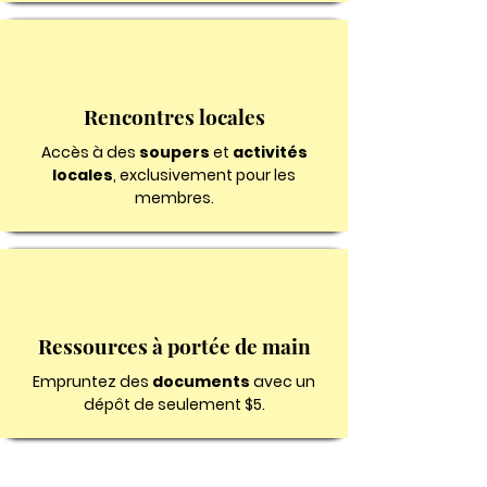
Rencontres locales
Accès à des
soupers
et
activités
locales
, exclusivement pour les
membres.
Ressources à portée de main
Empruntez des
documents
avec un
dépôt de seulement $5.