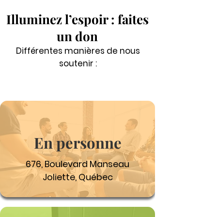
Illuminez l’espoir : faites
un don
Différentes manières de nous
soutenir :
En personne
676, Boulevard Manseau
Joliette, Québec