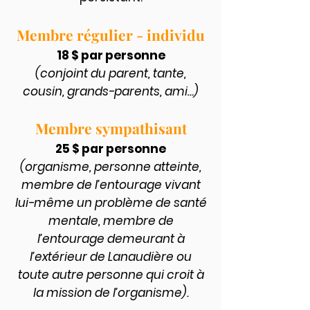
Membre régulier - individu
18 $ par personne
(conjoint du parent, tante,
cousin, grands-parents, ami…)
Membre sympathisant
25 $ par personne
(organisme, personne atteinte,
membre de l’entourage vivant
lui-même un problème de santé
mentale, membre de
l’entourage demeurant à
l’extérieur de Lanaudière ou
toute autre personne qui croit à
la mission de l’organisme).