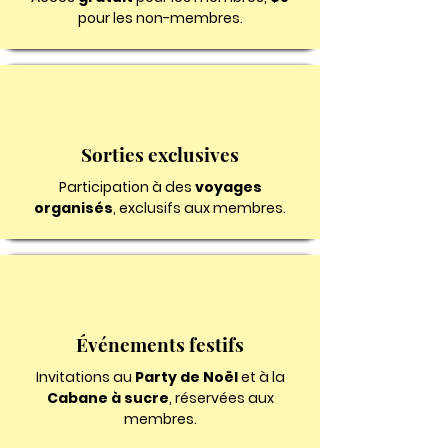
pour les non-membres.
Sorties exclusives
Participation à des
voyages
organisés
, exclusifs aux membres.
Événements festifs
Invitations au
Party de Noël
et à la
Cabane à sucre
, réservées aux
membres.