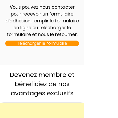
Vous pouvez nous contacter
pour recevoir un formulaire
d’adhésion, remplir le formulaire
en ligne ou télécharger le
formulaire et nous le retourner.
Télécharger le formulaire
Devenez membre et
bénéficiez de nos
avantages exclusifs