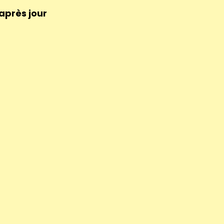
 après jour