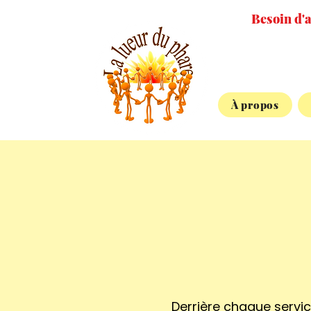
Besoin d'a
À propos
Derrière chaque servic