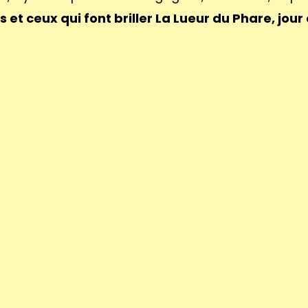
es et ceux qui font briller La Lueur du Phare, jour