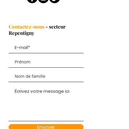
Contactez-nous
- secteur
Repentigny
Envoyer