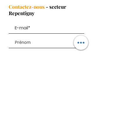
Contactez-nous
- secteur
Repentigny
Envoyer