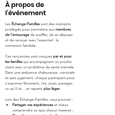
À propos de
l'événement
Les 
Échange-Familles
 sont des moments 
privilégiés pour permettre aux 
membres 
de l’entourage
 de souffler, de se déposer 
et de renouer avec l’essentiel : la 
connexion familiale.
Ces rencontres sont conçues 
par et pour 
les familles
 qui accompagnent un proche 
vivant avec un problème de santé mentale. 
Dans une ambiance chaleureuse, conviviale 
et sans jugement, chaque participant peut 
s’exprimer librement, rire, jouer, partager 
ce qu’il vit… et repartir 
plus léger
.
Lors des Échange-Familles, vous pourrez :
Partager vos expériences
 et mieux 
comprendre ce que chacun traverse ;