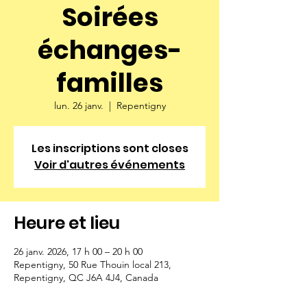
Soirées
échanges-
familles
lun. 26 janv.
  |  
Repentigny
Les inscriptions sont closes
Voir d'autres événements
Heure et lieu
26 janv. 2026, 17 h 00 – 20 h 00
Repentigny, 50 Rue Thouin local 213,
Repentigny, QC J6A 4J4, Canada