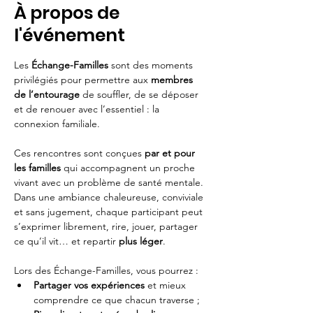
À propos de
l'événement
Les 
Échange-Familles
 sont des moments 
privilégiés pour permettre aux 
membres 
de l’entourage
 de souffler, de se déposer 
et de renouer avec l’essentiel : la 
connexion familiale.
Ces rencontres sont conçues 
par et pour 
les familles
 qui accompagnent un proche 
vivant avec un problème de santé mentale. 
Dans une ambiance chaleureuse, conviviale 
et sans jugement, chaque participant peut 
s’exprimer librement, rire, jouer, partager 
ce qu’il vit… et repartir 
plus léger
.
Lors des Échange-Familles, vous pourrez :
Partager vos expériences
 et mieux 
comprendre ce que chacun traverse ;