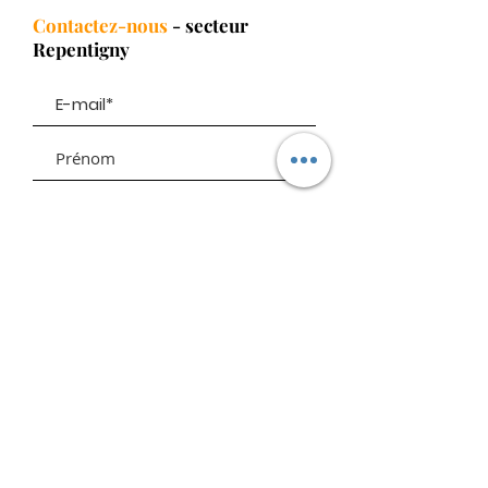
Contactez-nous
- secteur
Repentigny
Envoyer