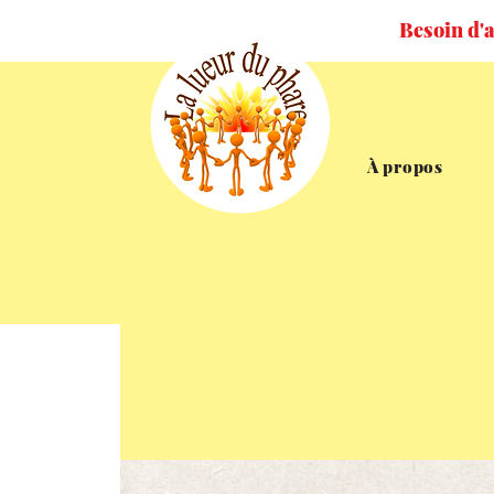
Besoin d'a
À propos