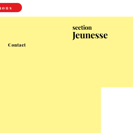
nous
section
Jeunesse
Contact