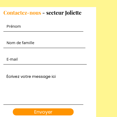
Contactez-nous
- secteur Joliette
Envoyer