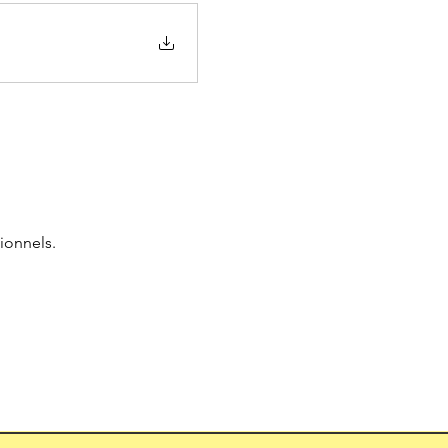
ionnels.