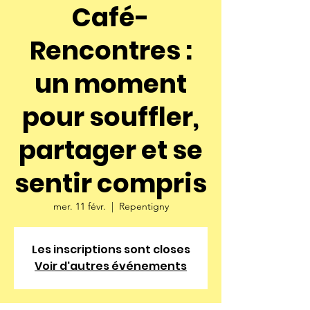
Café-
Rencontres :
un moment
pour souffler,
partager et se
sentir compris
mer. 11 févr.
  |  
Repentigny
Les inscriptions sont closes
Voir d'autres événements