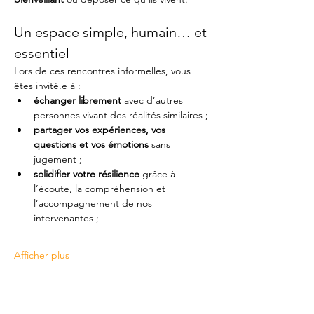
Un espace simple, humain… et 
essentiel
Lors de ces rencontres informelles, vous 
êtes invité.e à :
échanger librement
 avec d’autres 
personnes vivant des réalités similaires ;
partager vos expériences, vos 
questions et vos émotions
 sans 
jugement ;
solidifier votre résilience
 grâce à 
l’écoute, la compréhension et 
l’accompagnement de nos 
intervenantes ;
Afficher plus