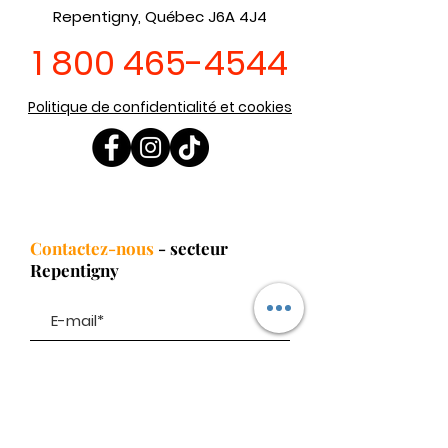
Repentigny, Québec J6A 4J4
1 800 465-4544
Politique de confidentialité et cookies
Contactez-nous
- secteur
Repentigny