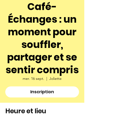
Café-
Échanges : un
moment pour
souffler,
partager et se
sentir compris
mer. 16 sept.
  |  
Joliette
Inscription
Heure et lieu