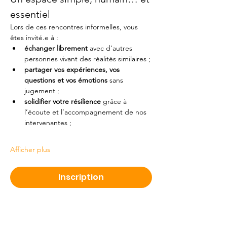
essentiel
Lors de ces rencontres informelles, vous 
êtes invité.e à :
échanger librement
 avec d’autres 
personnes vivant des réalités similaires ;
partager vos expériences, vos 
questions et vos émotions
 sans 
jugement ;
solidifier votre résilience
 grâce à 
l’écoute et l’accompagnement de nos 
intervenantes ;
Afficher plus
Inscription