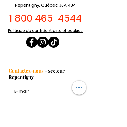
Repentigny, Québec J6A 4J4
1 800 465-4544
Politique de confidentialité et cookies
Contactez-nous
- secteur
Repentigny