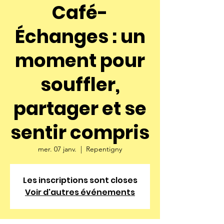
Café-
Échanges : un
moment pour
souffler,
partager et se
sentir compris
mer. 07 janv.
  |  
Repentigny
Les inscriptions sont closes
Voir d'autres événements