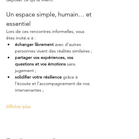
Un espace simple, humain… et 
essentiel
Lors de ces rencontres informelles, vous 
êtes invité.e à :
échanger librement
 avec d’autres 
personnes vivant des réalités similaires ;
partager vos expériences, vos 
questions et vos émotions
 sans 
jugement ;
solidifier votre résilience
 grâce à 
l’écoute et l’accompagnement de nos 
intervenantes ;
Afficher plus