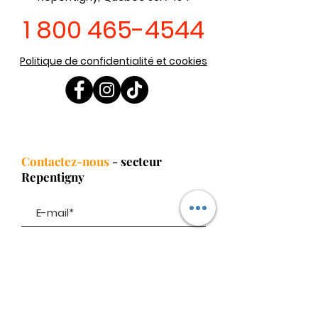
1 800 465-4544
Politique de confidentialité et cookies
Contactez-nous
- secteur
Repentigny