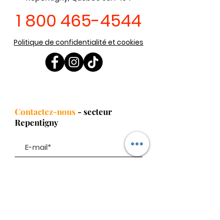
1 800 465-4544
Politique de confidentialité et cookies
Contactez-nous
- secteur
Repentigny