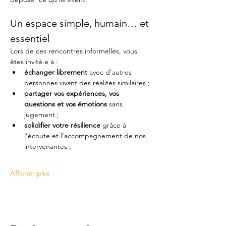
Un espace simple, humain… et 
essentiel
Lors de ces rencontres informelles, vous 
êtes invité.e à :
échanger librement
 avec d’autres 
personnes vivant des réalités similaires ;
partager vos expériences, vos 
questions et vos émotions
 sans 
jugement ;
solidifier votre résilience
 grâce à 
l’écoute et l’accompagnement de nos 
intervenantes ;
Afficher plus