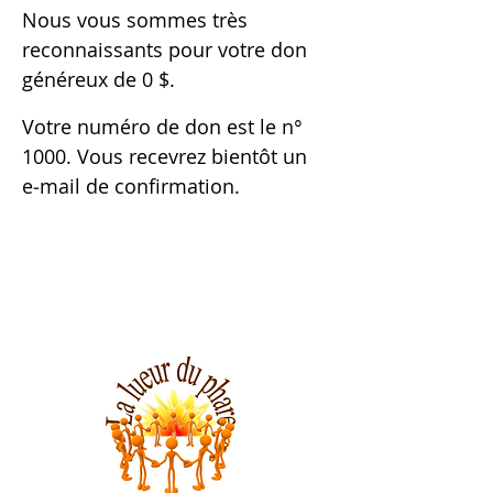
Nous vous sommes très
reconnaissants pour votre don
généreux de 0 $.
Votre numéro de don est le n°
1000. Vous recevrez bientôt un
e‑mail de confirmation.