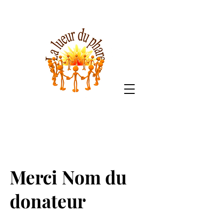
Merci Nom du
donateur