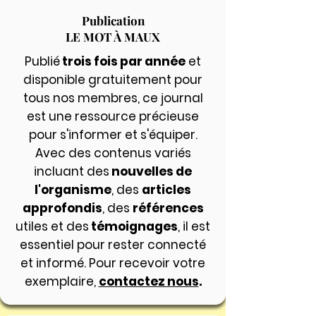
Publication
LE MOT À MAUX
Publié
trois fois par année
et
disponible gratuitement pour
tous nos membres, ce journal
est une ressource précieuse
pour s'informer et s'équiper.
Avec des contenus variés
incluant des
nouvelles de
l'organisme
, des
articles
approfondis
, des
références
utiles
et des
témoignages
, il est
essentiel pour rester connecté
et informé. Pour recevoir votre
exemplaire,
contactez nous
.