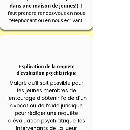
dans une maison de jeunes!)
. Il
faut prendre rendez-vous en nous
téléphonant ou en nous écrivant.
Explication de la requête
d’évaluation psychiatrique
Malgré qu’il soit possible pour
les jeunes membres de
l’entourage d’obtenir l’aide d’un
avocat ou de l’aide juridique
pour rédiger une requête
d’évaluation psychiatrique, les
intervenants de La lueur