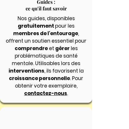
Guides :
ce qu'il faut savoir
Nos guides, disponibles
gratuitement
pour les
membres de l'entourage
,
offrent un soutien essentiel pour
comprendre
et
gérer
les
problématiques de santé
mentale. Utilisables lors des
interventions
, ils favorisent la
croissance personnelle
. Pour
obtenir votre exemplaire,
contactez-nous
.