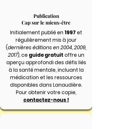
Publication
Cap sur le mieux-être
Initialement publié en
1997
et
régulièrement mis à jour
(
dernières éditions en 2004, 2009,
2017
), ce
guide gratuit
offre un
aperçu approfondi des défis liés
à la santé mentale, incluant la
médication et les ressources
disponibles dans Lanaudière.
Pour obtenir votre copie,
contactez-nous !