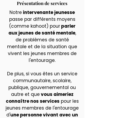
Présentation de services
Notre
intervenante jeunesse
passe par différents moyens
(comme kahoot) pour
parler
aux jeunes de santé mentale
,
de problèmes de santé
mentale et de la situation que
vivent les jeunes membres de
l'entourage.
De plus, si vous êtes un service
communautaire, scolaire,
publique, gouvernemental ou
autre et que
vous aimeriez
connaître nos services
pour les
jeunes membres de l'entourage
d'
une personne vivant avec un