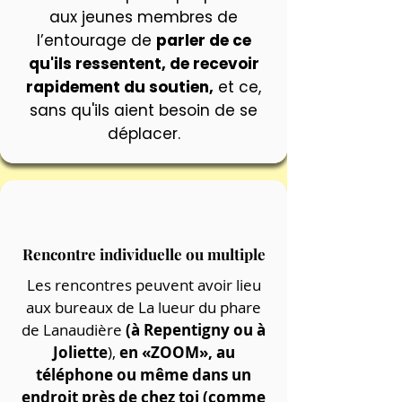
aux jeunes membres de
l’entourage de
parler de ce
qu'ils ressentent, de recevoir
rapidement du soutien,
et ce,
sans qu'ils aient besoin de se
déplacer.
Rencontre individuelle ou multiple
Les rencontres peuvent avoir lieu
aux bureaux de La lueur du phare
de Lanaudière
(à Repentigny ou à
Joliette
),
en «ZOOM», au
téléphone ou même dans un
endroit près de chez toi (comme