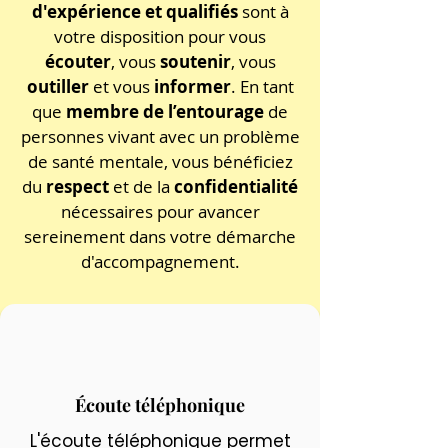
d'expérience et qualifiés
sont à
votre disposition pour vous
écouter
, vous
soutenir
, vous
outiller
et vous
informer
. En tant
que
membre de l’entourage
de
personnes vivant avec un problème
de santé mentale, vous bénéficiez
du
respect
et de la
confidentialité
nécessaires pour avancer
sereinement dans votre démarche
d'accompagnement.
Écoute téléphonique
L'écoute téléphonique permet