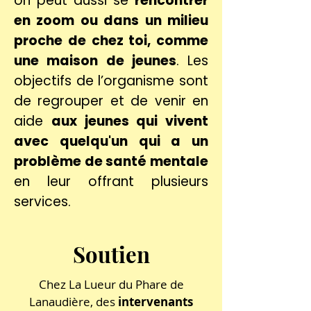
on peut aussi se
rencontrer
en zoom ou dans un milieu
proche de chez toi, comme
une maison de jeunes
. Les
objectifs de l’organisme sont
de regrouper et de venir en
aide
aux jeunes qui vivent
avec quelqu'un qui a un
problème de santé mentale
en leur offrant plusieurs
services.
Soutien
Chez La Lueur du Phare de
Lanaudière, des
intervenants