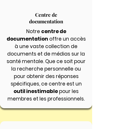
Centre de
documentation
​Notre
centre de
documentation
offre un accès
à une vaste collection de
documents et de médias sur la
santé mentale. Que ce soit pour
la recherche personnelle ou
pour obtenir des réponses
spécifiques, ce centre est un
outil inestimable
pour les
membres et les professionnels.