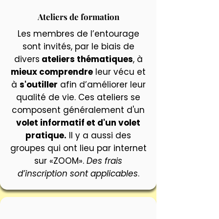
Ateliers de formation
Les membres de l’entourage
sont invités, par le biais de
divers
ateliers thématiques
, à
mieux comprendre
leur vécu et
à
s'outiller
afin d’améliorer leur
qualité de vie. Ces ateliers se
composent généralement d'un
volet informatif et d'un volet
pratique.
Il y a aussi des
groupes qui ont lieu par internet
sur «ZOOM».
Des frais
d’inscription sont applicables
.