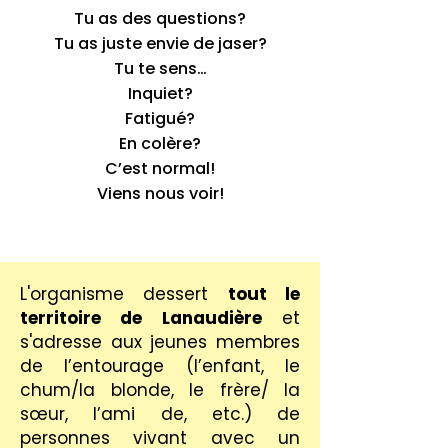
Tu as des questions?
Tu as juste envie de jaser?
Tu te sens…
Inquiet?
Fatigué?
En colère?
C’est normal!
Viens nous voir!
L'organisme dessert
tout le
territoire de Lanaudière
et
s'adresse aux jeunes membres
de l’entourage (l’enfant, le
chum/la blonde, le frère/ la
sœur, l’ami de, etc.) de
personnes vivant avec un