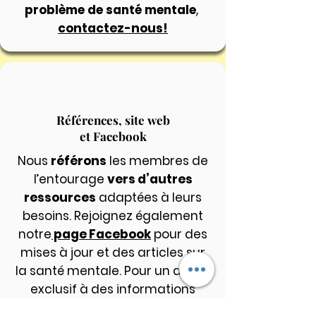
problème de santé mentale
,
contactez-nous!
Références, site web
et Facebook
Nous
référons
les membres de
l’entourage
vers d’autres
ressources
adaptées à leurs
besoins. Rejoignez également
notre
page Facebook
pour des
mises à jour et des articles sur
la santé mentale. Pour un accès
exclusif à des informations
privilégiées, demandez à