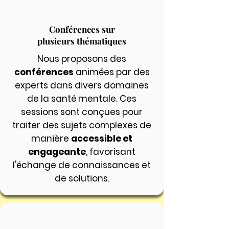
Conférences sur
plusieurs thématiques
Nous proposons des
conférences
animées par des
experts dans divers domaines
de la santé mentale. Ces
sessions sont conçues pour
traiter des sujets complexes de
manière
accessible et
engageante
, favorisant
l'échange de connaissances et
de solutions.