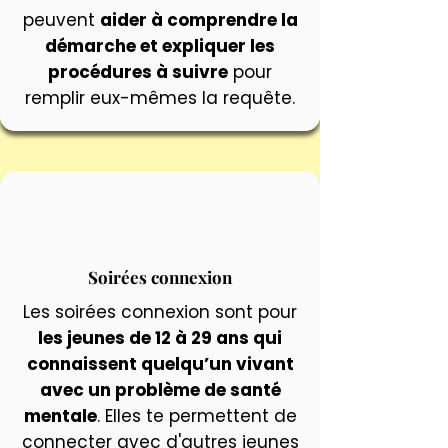
peuvent
aider à comprendre la
démarche et expliquer les
procédures à suivre
pour
remplir eux-mêmes la requête.
Soirées connexion
Les soirées connexion sont pour
les jeunes de 12 à 29 ans qui
connaissent quelqu’un vivant
avec un problème de santé
mentale
. Elles te permettent de
connecter avec d'autres jeunes