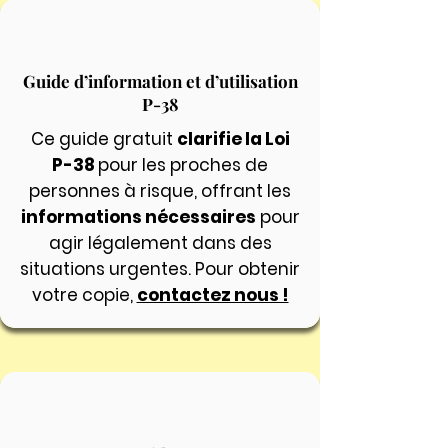
Guide d’information et d’utilisation
P-38
Ce guide gratuit
clarifie la Loi
P-38
pour les proches de
personnes à risque, offrant les
informations nécessaires
pour
agir légalement dans des
situations urgentes. Pour obtenir
votre copie,
contactez nous !