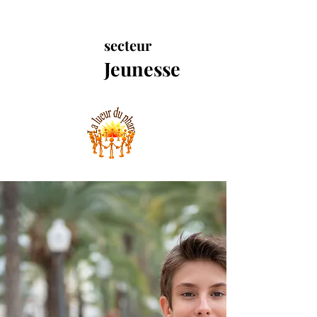
secteur
Jeunesse