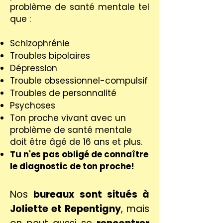
problème de santé mentale tel
que :
Schizophrénie
Troubles bipolaires
Dépression
Trouble obsessionnel-compulsif
Troubles de personnalité
Psychoses
Ton proche vivant avec un
problème de santé mentale
doit être âgé de 16 ans et plus.
Tu n'es pas obligé de connaître
le diagnostic de ton proche!
Nos
bureaux sont situés à
Joliette et Repentigny
, mais