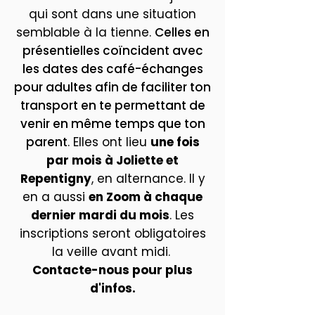
qui sont dans une situation
semblable à la tienne.
Celles en
présentielles coïncident avec
les dates des café-échanges
pour adultes afin de faciliter ton
transport en te permettant de
venir en même temps que ton
parent
. Elles ont lieu
une fois
par mois à Joliette et
Repentigny
, en alternance. Il y
en a aussi
en Zoom à chaque
dernier mardi du mois
. Les
inscriptions seront obligatoires
la veille avant midi.
Contacte-nous pour plus
d'infos.