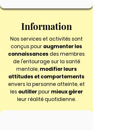
Information
Nos services et activités sont
conçus pour
augmenter les
connaissances
des membres
de l'entourage sur la santé
mentale,
modifier leurs
attitudes et comportements
envers la personne atteinte, et
les
outiller
pour
mieux gérer
leur réalité quotidienne.